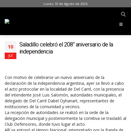
Lunes, 10 de Agosto de 2026
Saladillo celebró el 208° aniversario de la
10
independencia
Jul
Con motivo de celebrarse un nuevo aniversario de la
declaración de la independencia argentina, ayer se llevó a cabo
el acto protocolar en la localidad de Del Carril, con la presencia
del intendente José Luis Salomón, autoridades municipales, el
delegado de Del Carril Dabel Oyhanart, representantes de
instituciones de la comunidad y vecinos.
La recepción de autoridades se realizó en la sede de la
delegación municipal y posteriormente la comitiva se trasladó al
Club Defensores, donde tuvo lugar el acto.
Allí se entonó el Himno Nacional, interpretado por la Banda de