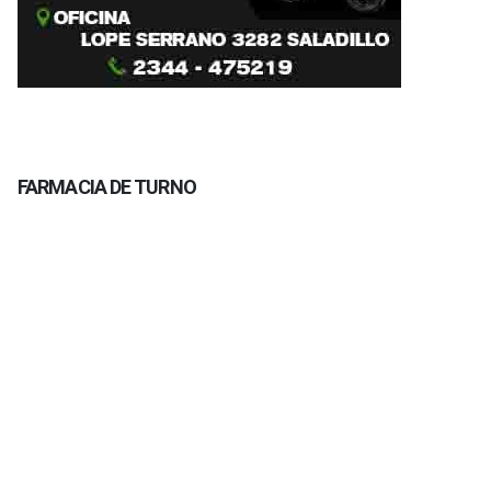
FARMACIA DE TURNO