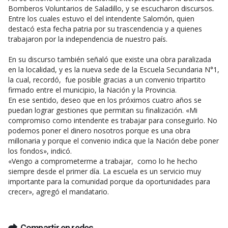
Bomberos Voluntarios de Saladillo, y se escucharon discursos.
Entre los cuales estuvo el del intendente Salomón, quien
destacó esta fecha patria por su trascendencia y a quienes
trabajaron por la independencia de nuestro país.
En su discurso también señaló que existe una obra paralizada
en la localidad, y es la nueva sede de la Escuela Secundaria N°1,
la cual, recordó, fue posible gracias a un convenio tripartito
firmado entre el municipio, la Nación y la Provincia.
En ese sentido, deseo que en los próximos cuatro años se
puedan lograr gestiones que permitan su finalización. «Mi
compromiso como intendente es trabajar para conseguirlo. No
podemos poner el dinero nosotros porque es una obra
millonaria y porque el convenio indica que la Nación debe poner
los fondos», indicó.
«Vengo a comprometerme a trabajar, como lo he hecho
siempre desde el primer día. La escuela es un servicio muy
importante para la comunidad porque da oportunidades para
crecer», agregó el mandatario.
Compartir en redes