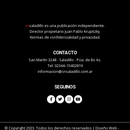
cn
saladillo es una publicación independiente.
Director propietario Juan Pablo Krupitzky.
Normas de confidencialidad y privacidad.
CONTACTO
San Martín 3248 - Saladillo - Pcia. de Bs As.
Tel: 02344–15402819
informacion@cnsaladillo.com.ar
SEGUINOS