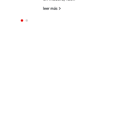
leer más