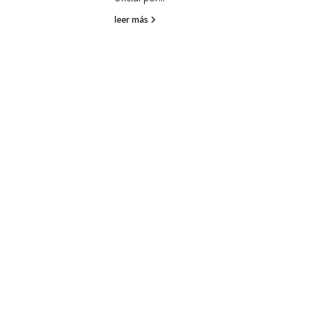
leer más