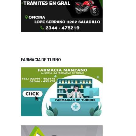
FARMACIA DE TURNO