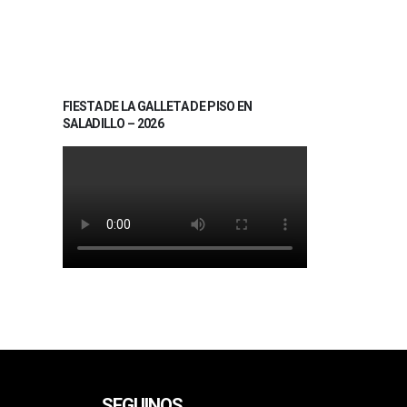
FIESTA DE LA GALLETA DE PISO EN
SALADILLO – 2026
SEGUINOS