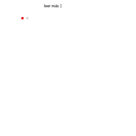
leer más