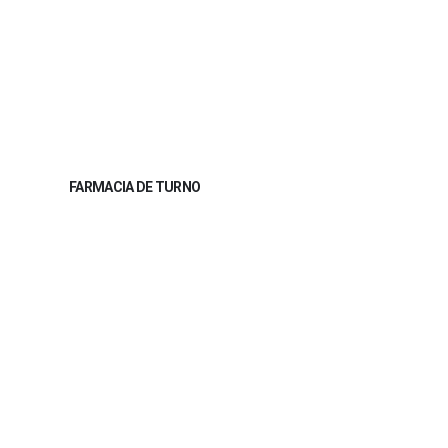
leer más
FARMACIA DE TURNO