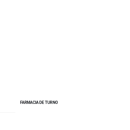
FARMACIA DE TURNO