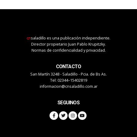
cn
saladillo es una publicación independiente.
Director propietario Juan Pablo Krupitzky.
Normas de confidencialidad y privacidad.
CONTACTO
San Martín 3248 - Saladillo - Pcia. de Bs As.
Tel: 02344–15402819
informacion@cnsaladillo.com.ar
SEGUINOS