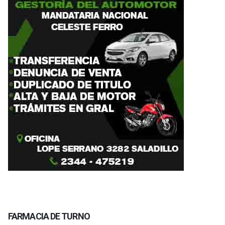
FARMACIA DE TURNO