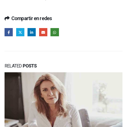
Compartir en redes
RELATED
POSTS