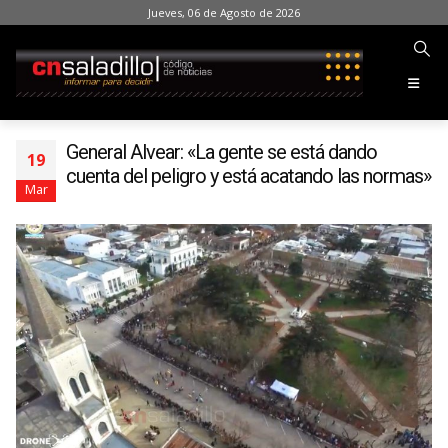
Jueves, 06 de Agosto de 2026
General Alvear: «La gente se está dando
19
cuenta del peligro y está acatando las normas»
Mar