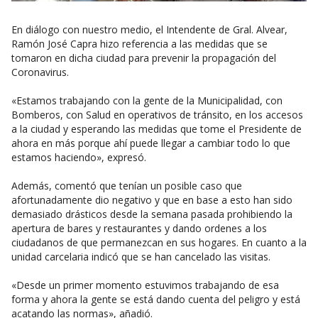
En diálogo con nuestro medio, el Intendente de Gral. Alvear,
Ramón José Capra hizo referencia a las medidas que se
tomaron en dicha ciudad para prevenir la propagación del
Coronavirus.
«Estamos trabajando con la gente de la Municipalidad, con
Bomberos, con Salud en operativos de tránsito, en los accesos
a la ciudad y esperando las medidas que tome el Presidente de
ahora en más porque ahí puede llegar a cambiar todo lo que
estamos haciendo», expresó.
Además, comentó que tenían un posible caso que
afortunadamente dio negativo y que en base a esto han sido
demasiado drásticos desde la semana pasada prohibiendo la
apertura de bares y restaurantes y dando ordenes a los
ciudadanos de que permanezcan en sus hogares. En cuanto a la
unidad carcelaria indicó que se han cancelado las visitas.
«Desde un primer momento estuvimos trabajando de esa
forma y ahora la gente se está dando cuenta del peligro y está
acatando las normas», añadió.