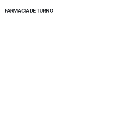
FARMACIA DE TURNO