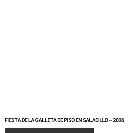
FIESTA DE LA GALLETA DE PISO EN SALADILLO – 2026