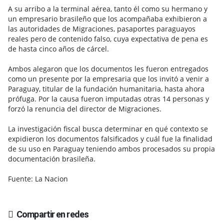
A su arribo a la terminal aérea, tanto él como su hermano y
un empresario brasileño que los acompañaba exhibieron a
las autoridades de Migraciones, pasaportes paraguayos
reales pero de contenido falso, cuya expectativa de pena es
de hasta cinco años de cárcel.
Ambos alegaron que los documentos les fueron entregados
como un presente por la empresaria que los invitó a venir a
Paraguay, titular de la fundación humanitaria, hasta ahora
prófuga. Por la causa fueron imputadas otras 14 personas y
forzó la renuncia del director de Migraciones.
La investigación fiscal busca determinar en qué contexto se
expidieron los documentos falsificados y cuál fue la finalidad
de su uso en Paraguay teniendo ambos procesados su propia
documentación brasileña.
Fuente: La Nacion
Compartir en redes