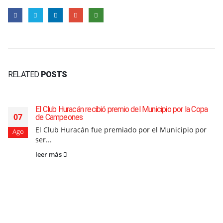
RELATED
POSTS
El Club Huracán recibió premio del Municipio por la Copa
07
de Campeones
El Club Huracán fue premiado por el Municipio por
Ago
ser...
leer más