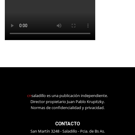
cn
saladillo es una publicación independiente.
Director propietario Juan Pablo Krupitzky.
Normas de confidencialidad y privacidad.
CONTACTO
San Martín 3248 - Saladillo - Pcia. de Bs As.