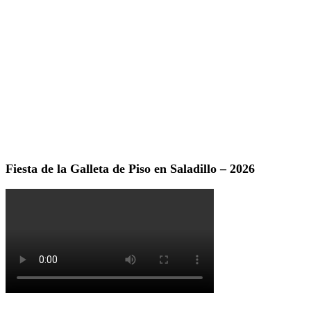
Fiesta de la Galleta de Piso en Saladillo – 2026