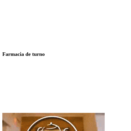
Farmacia de turno