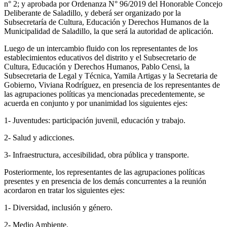
n° 2; y aprobada por Ordenanza N° 96/2019 del Honorable Concejo
Deliberante de Saladillo, y deberá ser organizado por la
Subsecretaría de Cultura, Educación y Derechos Humanos de la
Municipalidad de Saladillo, la que será la autoridad de aplicación.
Luego de un intercambio fluido con los representantes de los
establecimientos educativos del distrito y el Subsecretario de
Cultura, Educación y Derechos Humanos, Pablo Censi, la
Subsecretaria de Legal y Técnica, Yamila Artigas y la Secretaria de
Gobierno, Viviana Rodríguez, en presencia de los representantes de
las agrupaciones políticas ya mencionadas precedentemente, se
acuerda en conjunto y por unanimidad los siguientes ejes:
1- Juventudes: participación juvenil, educación y trabajo.
2- Salud y adicciones.
3- Infraestructura, accesibilidad, obra pública y transporte.
Posteriormente, los representantes de las agrupaciones políticas
presentes y en presencia de los demás concurrentes a la reunión
acordaron en tratar los siguientes ejes:
1- Diversidad, inclusión y género.
2- Medio Ambiente.