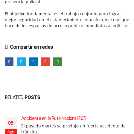
presencia policial.
El objetivo fundamental es el trabajo conjunto para lograr
mejor seguridad en el establecimiento educativo, y el uso que
hace de los espacios de acceso público inmediatos al edificio.
Compartir en redes
RELATED
POSTS
Accidente en la Ruta Nacional 205
05
El pasado martes se produjo un fuerte accidente de
tránsito...
Ago