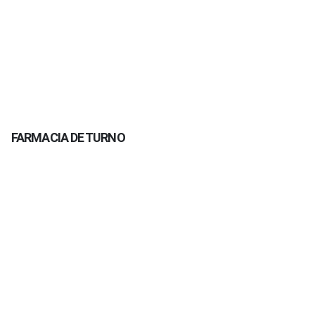
FARMACIA DE TURNO