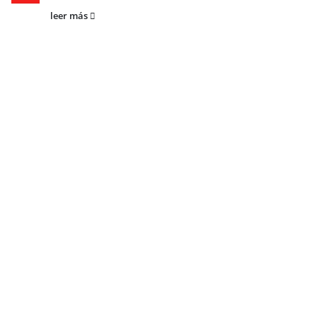
leer más