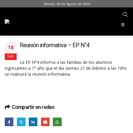
Sabado, 08 de Agosto de 2026
Reunión informativa – EP N°4
18
Feb
La EP N°4 informa a las familias de los alumnos
ingresantes a 1° año que el día viernes 21 de febrero a las 10hs
se realizará la reunión informativa.
Compartir en redes