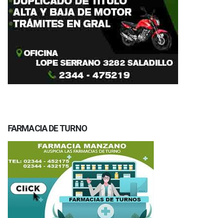
FARMACIA DE TURNO