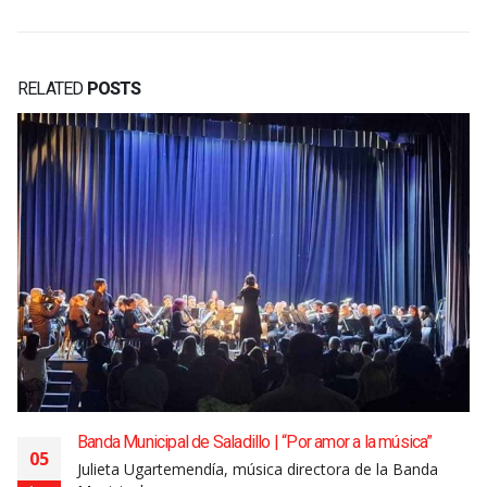
RELATED
POSTS
Banda Municipal de Saladillo | “Por amor a la música”
05
Julieta Ugartemendía, música directora de la Banda