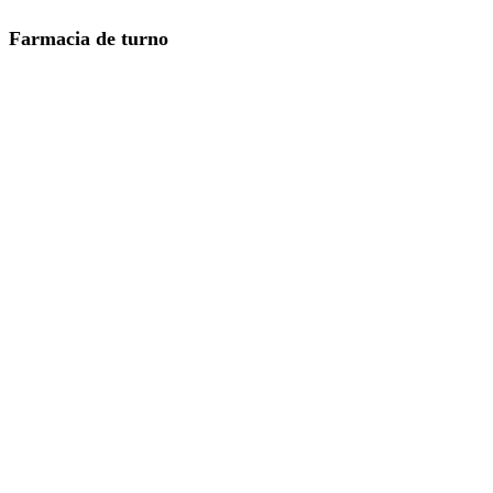
Farmacia de turno