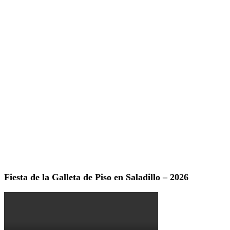
Fiesta de la Galleta de Piso en Saladillo – 2026