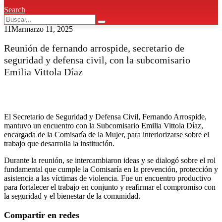
Search
11
Mar
marzo 11, 2025
Reunión de fernando arrospide, secretario de
seguridad y defensa civil, con la subcomisario
Emilia Vittola Díaz
El Secretario de Seguridad y Defensa Civil, Fernando Arrospide,
mantuvo un encuentro con la Subcomisario Emilia Vittola Díaz,
encargada de la Comisaría de la Mujer, para interiorizarse sobre el
trabajo que desarrolla la institución.
Durante la reunión, se intercambiaron ideas y se dialogó sobre el rol
fundamental que cumple la Comisaría en la prevención, protección y
asistencia a las víctimas de violencia. Fue un encuentro productivo
para fortalecer el trabajo en conjunto y reafirmar el compromiso con
la seguridad y el bienestar de la comunidad.
Compartir en redes