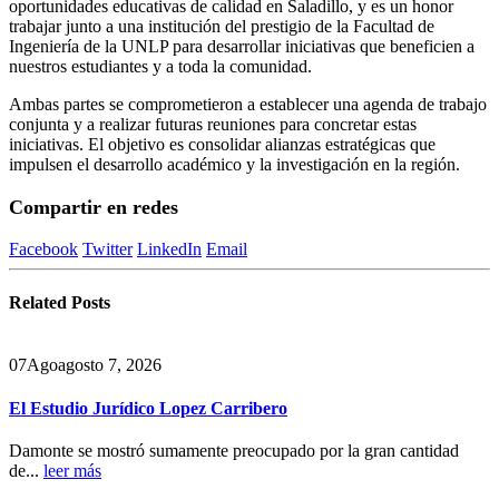
oportunidades educativas de calidad en Saladillo, y es un honor
trabajar junto a una institución del prestigio de la Facultad de
Ingeniería de la UNLP para desarrollar iniciativas que beneficien a
nuestros estudiantes y a toda la comunidad.
Ambas partes se comprometieron a establecer una agenda de trabajo
conjunta y a realizar futuras reuniones para concretar estas
iniciativas. El objetivo es consolidar alianzas estratégicas que
impulsen el desarrollo académico y la investigación en la región.
Compartir en redes
Facebook
Twitter
LinkedIn
Email
Related
Posts
07
Ago
agosto 7, 2026
El Estudio Jurídico Lopez Carribero
Damonte se mostró sumamente preocupado por la gran cantidad
de...
leer más