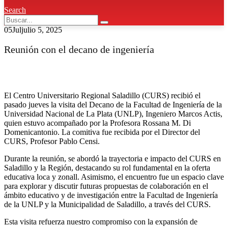
Search
05
Jul
julio 5, 2025
Reunión con el decano de ingeniería
El Centro Universitario Regional Saladillo (CURS) recibió el
pasado jueves la visita del Decano de la Facultad de Ingeniería de la
Universidad Nacional de La Plata (UNLP), Ingeniero Marcos Actis,
quien estuvo acompañado por la Profesora Rossana M. Di
Domenicantonio. La comitiva fue recibida por el Director del
CURS, Profesor Pablo Censi.
Durante la reunión, se abordó la trayectoria e impacto del CURS en
Saladillo y la Región, destacando su rol fundamental en la oferta
educativa loca y zonall. Asimismo, el encuentro fue un espacio clave
para explorar y discutir futuras propuestas de colaboración en el
ámbito educativo y de investigación entre la Facultad de Ingeniería
de la UNLP y la Municipalidad de Saladillo, a través del CURS.
Esta visita refuerza nuestro compromiso con la expansión de