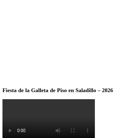
Fiesta de la Galleta de Piso en Saladillo – 2026