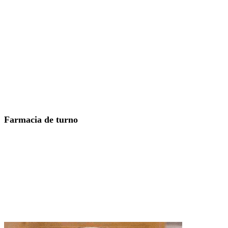
Farmacia de turno