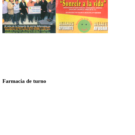
Farmacia de turno