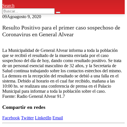
Search
09
Ago
agosto 9, 2020
Resulto Positivo para el primer caso sospechoso de
Coronavirus en General Alvear
La Municipalidad de General Alvear informa a toda la población
que se recibió el resultado de la muestra enviada por el caso
sospechoso del día de hoy, dando como resultado positivo. Se trata
de un personal esencial masculino de 32 años, y la Secretaria de
Salud continua trabajando sobre los contactos estrechos del mismo.
La demora en la recepción del resultado se debió a una falla en el
sistema. Debido al horario en el cual fue recibido, mañana a las
10:00 hs. se realizara una conferencia de prensa en el Palacio
Municipal para informar a toda la población sobre el caso.
Fuente: Radio General Alvear 91.7
Compartir en redes
Facebook
Twitter
LinkedIn
Email