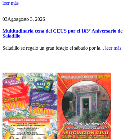
leer más
03
Ago
agosto 3, 2026
Multitudinaria cena del CEUS por el 163° Aniversario de
Saladillo
Saladillo se regaló un gran festejo el sábado por la...
leer más