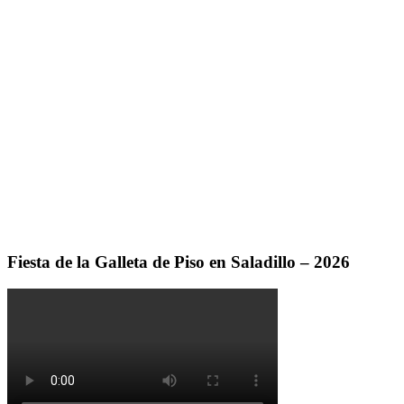
Fiesta de la Galleta de Piso en Saladillo – 2026