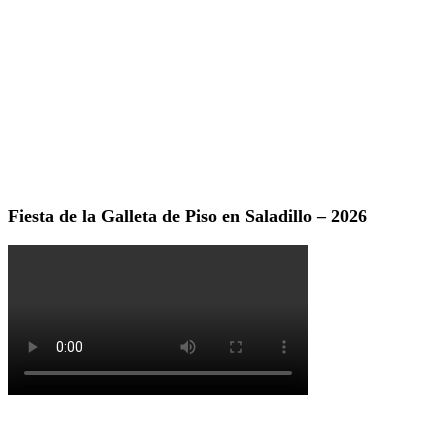
Fiesta de la Galleta de Piso en Saladillo – 2026