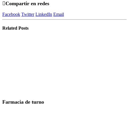
Compartir en redes
Facebook
Twitter
LinkedIn
Email
Related
Posts
Farmacia de turno