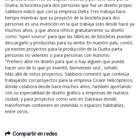
Dueta, la bicicleta para dos personas que fue un diseño propio.
Sabbioni indicó que con la empresa Delta Tres trabaja hace
tiempo mientras que su proyecto de la bicicleta para dos
personas es una invención en la que trabaja solo desde hace ya
muchos años, y que ahora ofrece gratuitamente su diseño
como “open source” para que las fábricas de bicicletas puedan
descargarlo y producirlas para su venta. En nuestro país, contó,
ya existen proyectos para la producción de la Dueta parta
personas no videntes o para personas con Autismo.
“Prefiero abrir mi diseño para que si hay alguien que pueda
hacer uso de lo que yo inventé, bienvenido sea”, señaló.
Más allá de estos proyectos, Sabbioni comentó que continúa
trabajando con proyectos para la empresa Cicaré Helicópteros,
donde colabora desde hace muchos años, también aportando
con su especialidad de diseño gráfico a empresas de nuestra
ciudad, y para proyectos como uno en Daireaux donde
transforman conteiners en viviendas o espacios habitables,
entre otros.
Compartir en redes