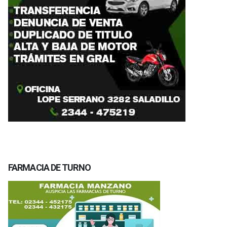
FARMACIA DE TURNO