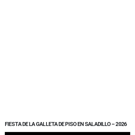
FIESTA DE LA GALLETA DE PISO EN SALADILLO – 2026
Reproductor