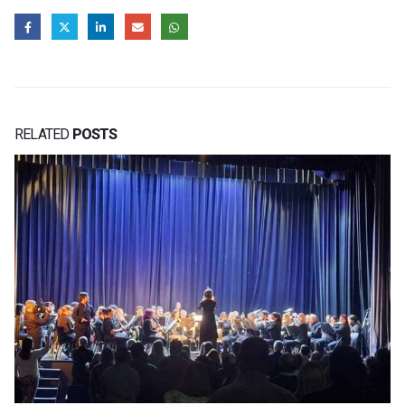
RELATED
POSTS