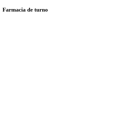
Farmacia de turno