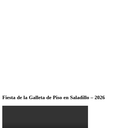
Fiesta de la Galleta de Piso en Saladillo – 2026