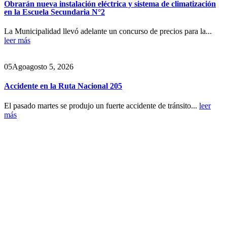
Obrarán nueva instalación eléctrica y sistema de climatización
en la Escuela Secundaria N°2
La Municipalidad llevó adelante un concurso de precios para la...
leer más
05
Ago
agosto 5, 2026
Accidente en la Ruta Nacional 205
El pasado martes se produjo un fuerte accidente de tránsito...
leer
más