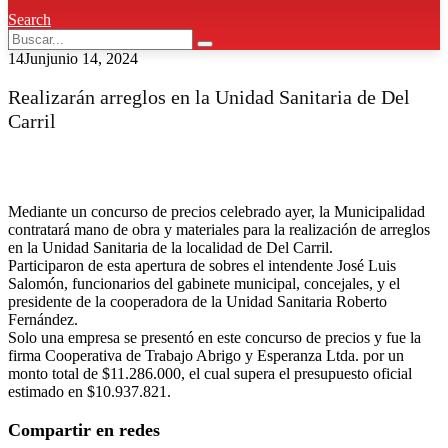
Search
14
Jun
junio 14, 2024
Realizarán arreglos en la Unidad Sanitaria de Del
Carril
Mediante un concurso de precios celebrado ayer, la Municipalidad
contratará mano de obra y materiales para la realización de arreglos
en la Unidad Sanitaria de la localidad de Del Carril.
Participaron de esta apertura de sobres el intendente José Luis
Salomón, funcionarios del gabinete municipal, concejales, y el
presidente de la cooperadora de la Unidad Sanitaria Roberto
Fernández.
Solo una empresa se presentó en este concurso de precios y fue la
firma Cooperativa de Trabajo Abrigo y Esperanza Ltda. por un
monto total de $11.286.000, el cual supera el presupuesto oficial
estimado en $10.937.821.
Compartir en redes