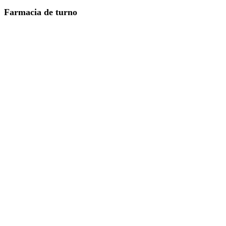
Farmacia de turno