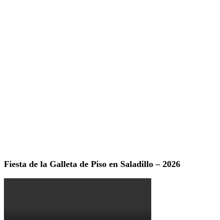
Fiesta de la Galleta de Piso en Saladillo – 2026