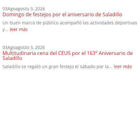
03
Ago
agosto 3, 2026
Domingo de festejos por el aniversario de Saladillo
Un buen marco de público acompañó las actividades deportivas
y...
leer más
03
Ago
agosto 3, 2026
Multitudinaria cena del CEUS por el 163° Aniversario de
Saladillo
Saladillo se regaló un gran festejo el sábado por la...
leer más