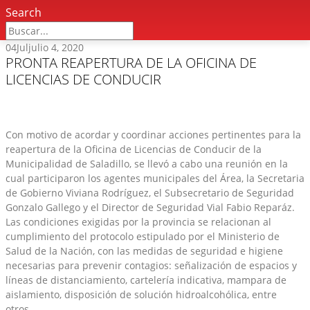
Search
04
Jul
julio 4, 2020
PRONTA REAPERTURA DE LA OFICINA DE
LICENCIAS DE CONDUCIR
Con motivo de acordar y coordinar acciones pertinentes para la
reapertura de la Oficina de Licencias de Conducir de la
Municipalidad de Saladillo, se llevó a cabo una reunión en la
cual participaron los agentes municipales del Área, la Secretaria
de Gobierno Viviana Rodríguez, el Subsecretario de Seguridad
Gonzalo Gallego y el Director de Seguridad Vial Fabio Reparáz.
Las condiciones exigidas por la provincia se relacionan al
cumplimiento del protocolo estipulado por el Ministerio de
Salud de la Nación, con las medidas de seguridad e higiene
necesarias para prevenir contagios: señalización de espacios y
líneas de distanciamiento, cartelería indicativa, mampara de
aislamiento, disposición de solución hidroalcohólica, entre
otros.