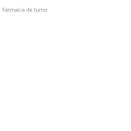
Farmacia de turno