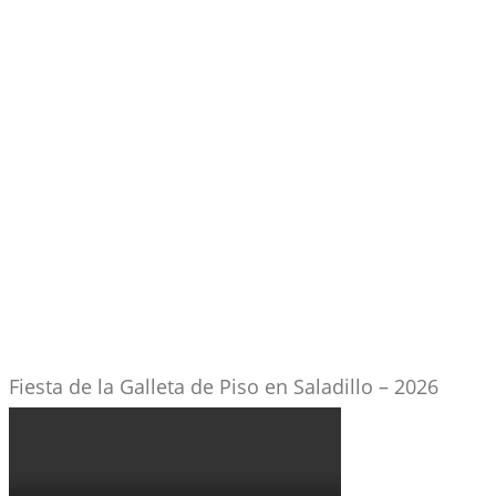
Fiesta de la Galleta de Piso en Saladillo – 2026