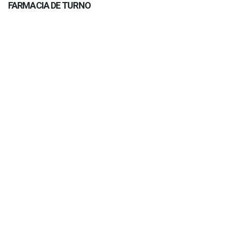
FARMACIA DE TURNO