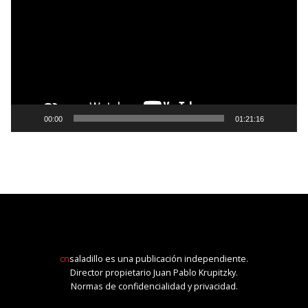
vídeo
00:00
01:21:16
cn
saladillo es una publicación independiente.
Director propietario Juan Pablo Krupitzky.
Normas de confidencialidad y privacidad.