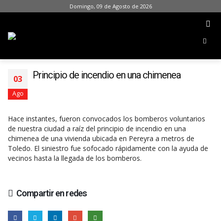
Domingo, 09 de Agosto de 2026
Principio de incendio en una chimenea
03
Ago
Hace instantes, fueron convocados los bomberos voluntarios
de nuestra ciudad a raíz del principio de incendio en una
chimenea de una vivienda ubicada en Pereyra a metros de
Toledo. El siniestro fue sofocado rápidamente con la ayuda de
vecinos hasta la llegada de los bomberos.
Compartir en redes