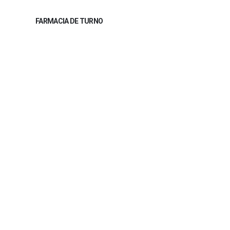
FARMACIA DE TURNO