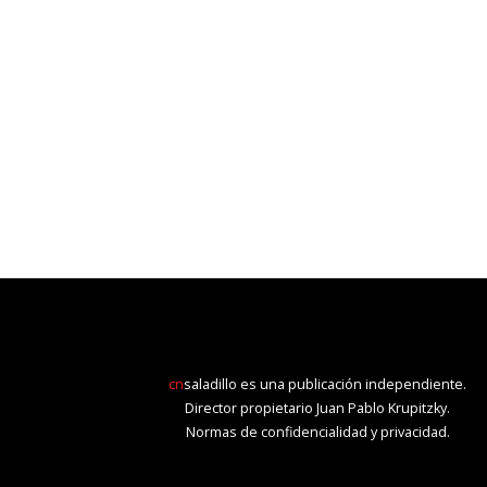
cn
saladillo es una publicación independiente.
Director propietario Juan Pablo Krupitzky.
Normas de confidencialidad y privacidad.