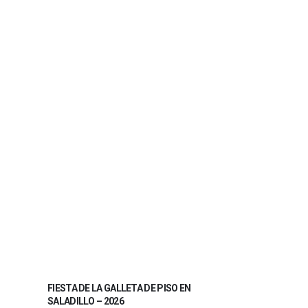
FIESTA DE LA GALLETA DE PISO EN
SALADILLO – 2026