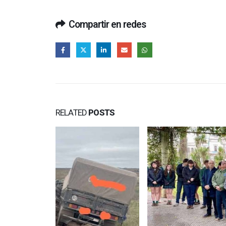
Compartir en redes
RELATED
POSTS