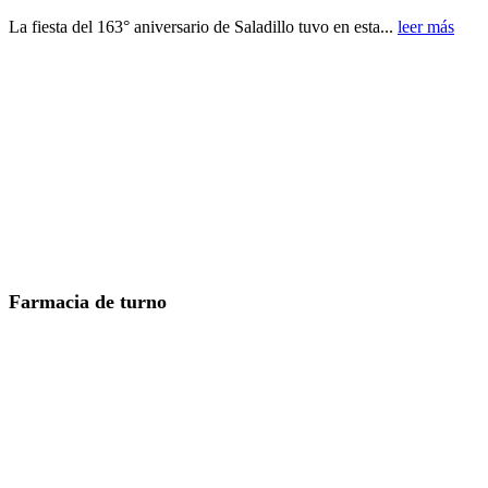
La fiesta del 163° aniversario de Saladillo tuvo en esta...
leer más
Farmacia de turno