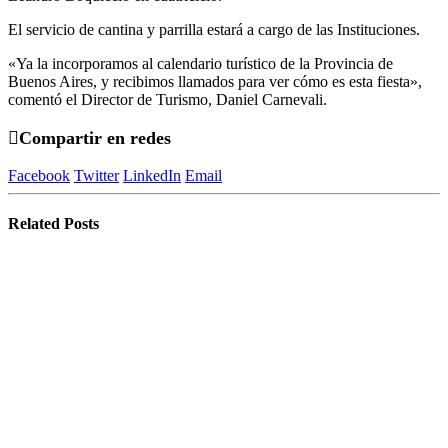
El servicio de cantina y parrilla estará a cargo de las Instituciones.
«Ya la incorporamos al calendario turístico de la Provincia de
Buenos Aires, y recibimos llamados para ver cómo es esta fiesta»,
comentó el Director de Turismo, Daniel Carnevali.
Compartir en redes
Facebook
Twitter
LinkedIn
Email
Related
Posts