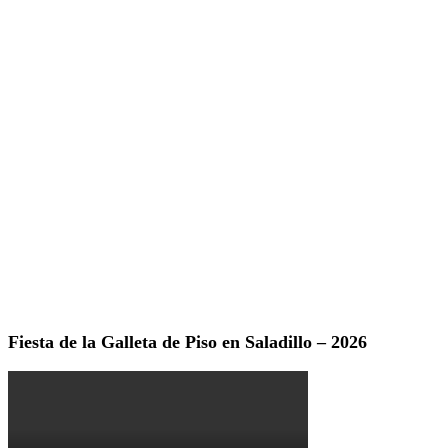
Fiesta de la Galleta de Piso en Saladillo – 2026