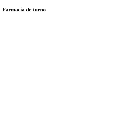
Farmacia de turno