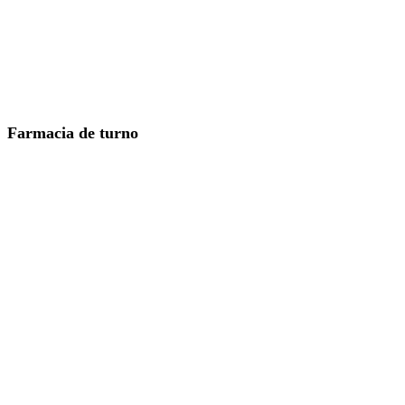
Farmacia de turno