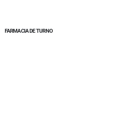
FARMACIA DE TURNO