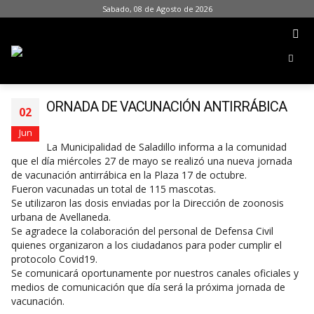
Sabado, 08 de Agosto de 2026
ORNADA DE VACUNACIÓN ANTIRRÁBICA
02
Jun
La Municipalidad de Saladillo informa a la comunidad
que el día miércoles 27 de mayo se realizó una nueva jornada
de vacunación antirrábica en la Plaza 17 de octubre.
Fueron vacunadas un total de 115 mascotas.
Se utilizaron las dosis enviadas por la Dirección de zoonosis
urbana de Avellaneda.
Se agradece la colaboración del personal de Defensa Civil
quienes organizaron a los ciudadanos para poder cumplir el
protocolo Covid19.
Se comunicará oportunamente por nuestros canales oficiales y
medios de comunicación que día será la próxima jornada de
vacunación.