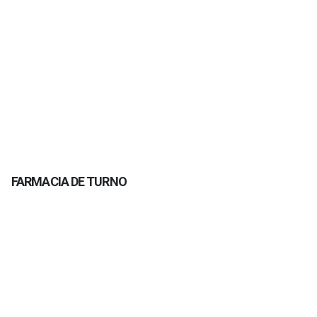
FARMACIA DE TURNO