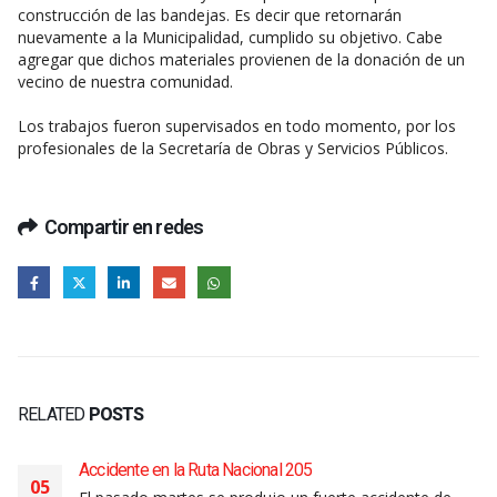
construcción de las bandejas. Es decir que retornarán
nuevamente a la Municipalidad, cumplido su objetivo. Cabe
agregar que dichos materiales provienen de la donación de un
vecino de nuestra comunidad.
Los trabajos fueron supervisados en todo momento, por los
profesionales de la Secretaría de Obras y Servicios Públicos.
Compartir en redes
RELATED
POSTS
Accidente en la Ruta Nacional 205
05