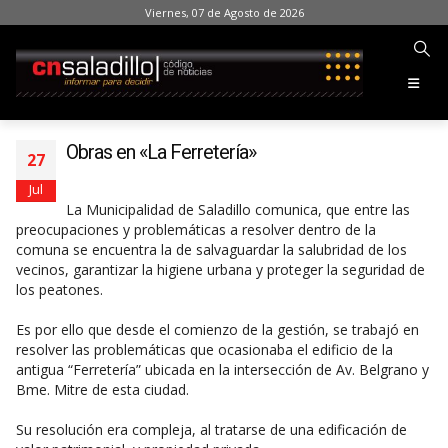
Viernes, 07 de Agosto de 2026
Obras en «La Ferretería»
27
Jul
La Municipalidad de Saladillo comunica, que entre las
preocupaciones y problemáticas a resolver dentro de la
comuna se encuentra la de salvaguardar la salubridad de los
vecinos, garantizar la higiene urbana y proteger la seguridad de
los peatones.
Es por ello que desde el comienzo de la gestión, se trabajó en
resolver las problemáticas que ocasionaba el edificio de la
antigua “Ferretería” ubicada en la intersección de Av. Belgrano y
Bme. Mitre de esta ciudad.
Su resolución era compleja, al tratarse de una edificación de