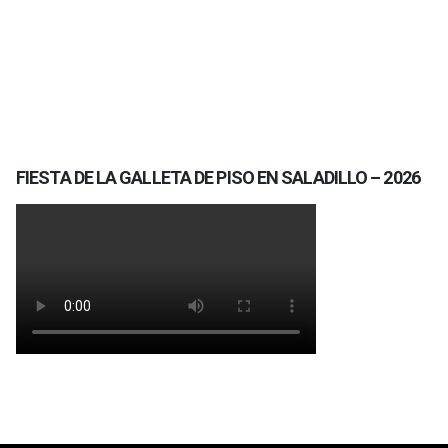
FIESTA DE LA GALLETA DE PISO EN SALADILLO – 2026