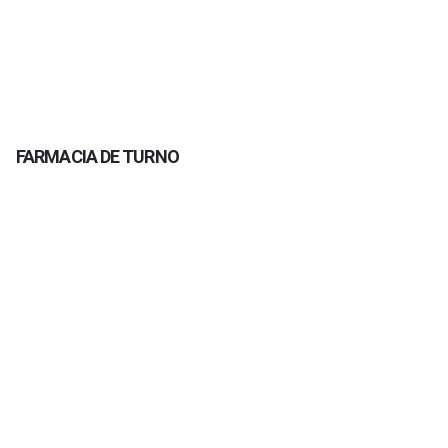
FARMACIA DE TURNO