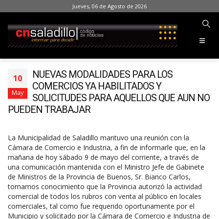
Jueves, 06 de Agosto de 2026
NUEVAS MODALIDADES PARA LOS
10
COMERCIOS YA HABILITADOS Y
May
SOLICITUDES PARA AQUELLOS QUE AUN NO
PUEDEN TRABAJAR
La Municipalidad de Saladillo mantuvo una reunión con la
Cámara de Comercio e Industria, a fin de informarle que, en la
mañana de hoy sábado 9 de mayo del corriente, a través de
una comunicación mantenida con el Ministro Jefe de Gabinete
de Ministros de la Provincia de Buenos, Sr. Bianco Carlos,
tomamos conocimiento que la Provincia autorizó la actividad
comercial de todos los rubros con venta al público en locales
comerciales, tal como fue requerido oportunamente por el
Municipio y solicitado por la Cámara de Comercio e Industria de