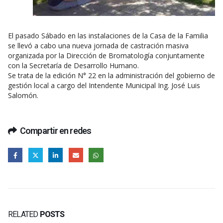
El pasado Sábado en las instalaciones de la Casa de la Familia
se llevó a cabo una nueva jornada de castración masiva
organizada por la Dirección de Bromatología conjuntamente
con la Secretaría de Desarrollo Humano.
Se trata de la edición N° 22 en la administración del gobierno de
gestión local a cargo del Intendente Municipal Ing. José Luis
Salomón.
Compartir en redes
RELATED
POSTS