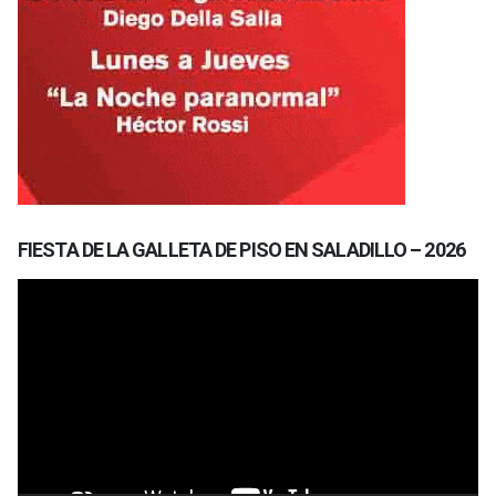
FIESTA DE LA GALLETA DE PISO EN SALADILLO – 2026
Reproductor
de
vídeo