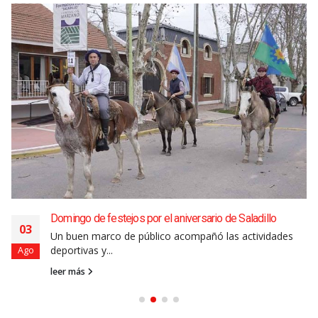
Domingo de festejos por el aniversario de Saladillo
03
Un buen marco de público acompañó las actividades
deportivas y...
Ago
leer más