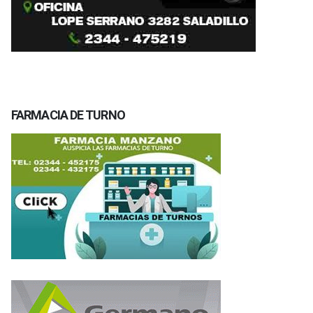
FARMACIA DE TURNO