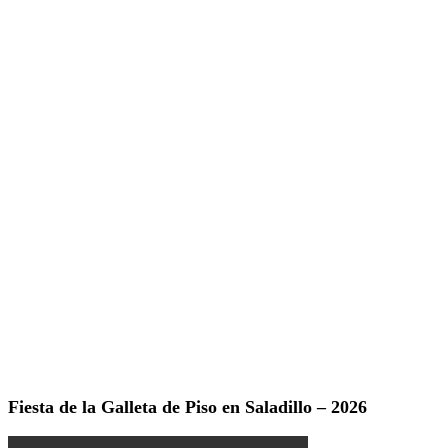
Fiesta de la Galleta de Piso en Saladillo – 2026