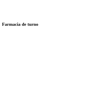
Farmacia de turno