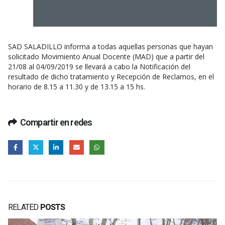
SAD SALADILLO informa a todas aquellas personas que hayan
solicitado Movimiento Anual Docente (MAD) que a partir del
21/08 al 04/09/2019 se llevará a cabo la Notificación del
resultado de dicho tratamiento y Recepción de Reclamos, en el
horario de 8.15 a 11.30 y de 13.15 a 15 hs.
Compartir en redes
RELATED
POSTS