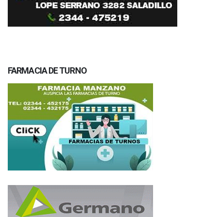
FARMACIA DE TURNO