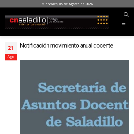
Miercoles, 05 de Agosto de 2026
Notificación movimiento anual docente
21
Ago