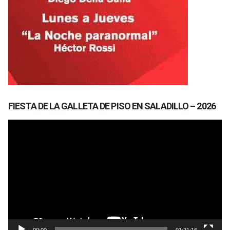
FIESTA DE LA GALLETA DE PISO EN SALADILLO – 2026
Reproductor
de
vídeo