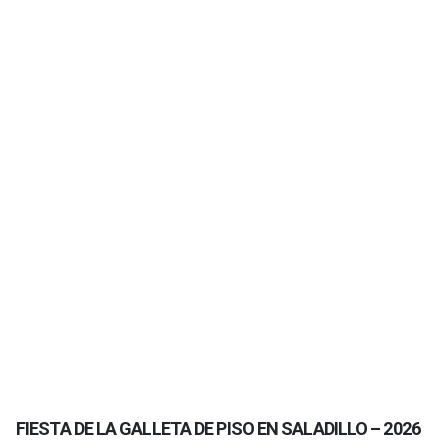
FIESTA DE LA GALLETA DE PISO EN SALADILLO – 2026