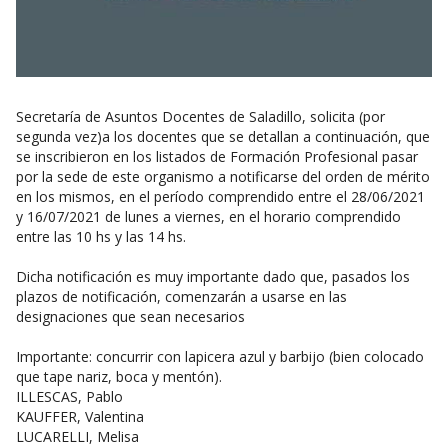
Secretaría de Asuntos Docentes de Saladillo, solicita (por
segunda vez)a los docentes que se detallan a continuación, que
se inscribieron en los listados de Formación Profesional pasar
por la sede de este organismo a notificarse del orden de mérito
en los mismos, en el período comprendido entre el 28/06/2021
y 16/07/2021 de lunes a viernes, en el horario comprendido
entre las 10 hs y las 14 hs.
Dicha notificación es muy importante dado que, pasados los
plazos de notificación, comenzarán a usarse en las
designaciones que sean necesarios
Importante: concurrir con lapicera azul y barbijo (bien colocado
que tape nariz, boca y mentón).
ILLESCAS, Pablo
KAUFFER, Valentina
LUCARELLI, Melisa