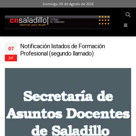
Domingo, 09 de Agosto de 2026
Notificación listados de Formación
07
Profesional (segundo llamado)
Jul