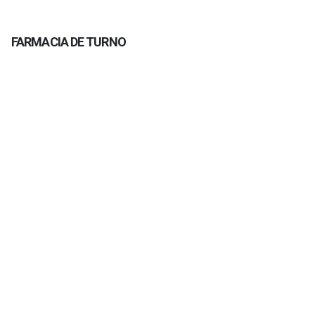
FARMACIA DE TURNO