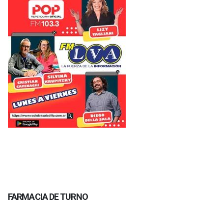
FARMACIA DE TURNO