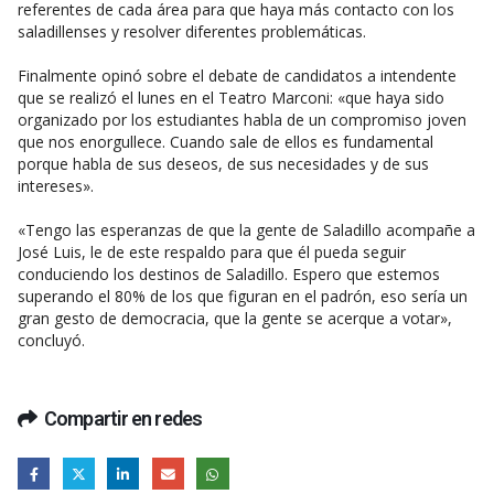
referentes de cada área para que haya más contacto con los
saladillenses y resolver diferentes problemáticas.
Finalmente opinó sobre el debate de candidatos a intendente
que se realizó el lunes en el Teatro Marconi: «que haya sido
organizado por los estudiantes habla de un compromiso joven
que nos enorgullece. Cuando sale de ellos es fundamental
porque habla de sus deseos, de sus necesidades y de sus
intereses».
«Tengo las esperanzas de que la gente de Saladillo acompañe a
José Luis, le de este respaldo para que él pueda seguir
conduciendo los destinos de Saladillo. Espero que estemos
superando el 80% de los que figuran en el padrón, eso sería un
gran gesto de democracia, que la gente se acerque a votar»,
concluyó.
Compartir en redes