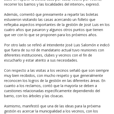
recorrer los barrios y las localidades del interior», expresó.
Además, comentó que previamente a repartir las boletas
estuvieron visitando las casas acercando un folleto que
reflejaba aspectos importantes de la gestión de José Luis en los
cuatro años que pasaron y algunos otros puntos que tienen
que ver con lo que se proponen para los próximos años.
Por otro lado se refirió al Intendente José Luis Salomón e indicó
que fuera de su rol de mandatario actual tuvo reuniones con
diferentes instituciones, clubes y vecinos con el fin de
escucharlo y estar atento a sus necesidades.
Con respecto a las visitas a los vecinos señaló que son siempre
muy bien recibidos, con mucho respeto y que generalmente
reconocen los logros de la gestión en las diferentes áreas. En
cuanto a los reclamos, contó que la mayoría se deben a
cuestiones relacionadas específicamente dependiendo del
barrio, con los árboles y las cloacas.
Asimismo, manifestó que una de las ideas para la próxima
gestión es acercar la municipalidad a los vecinos, con los