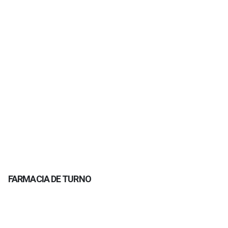
FARMACIA DE TURNO