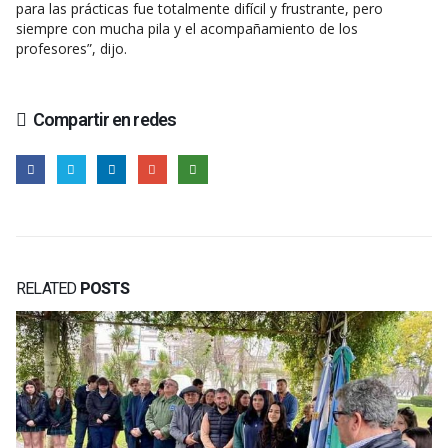
para las prácticas fue totalmente difícil y frustrante, pero
siempre con mucha pila y el acompañamiento de los
profesores”, dijo.
Compartir en redes
RELATED
POSTS