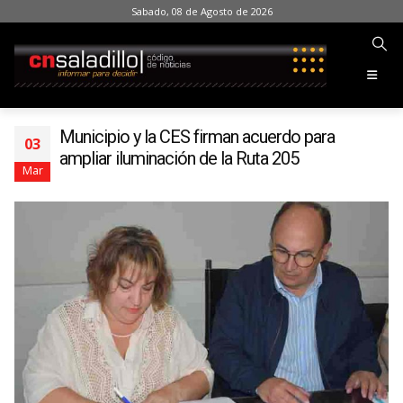
Sabado, 08 de Agosto de 2026
Municipio y la CES firman acuerdo para
03
ampliar iluminación de la Ruta 205
Mar