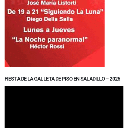
FIESTA DE LA GALLETA DE PISO EN SALADILLO – 2026
Reproductor
de
vídeo