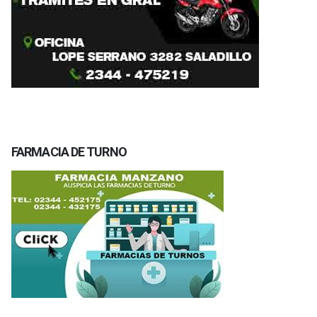
FARMACIA DE TURNO