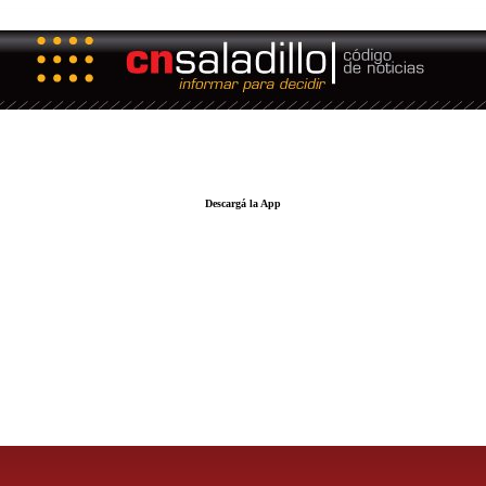
Descargá la App
LA FUERZA DE LA INFORMACIÓN