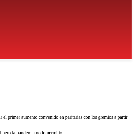
r el primer aumento convenido en paritarias con los gremios a partir
 pero la pandemia no lo permitió.