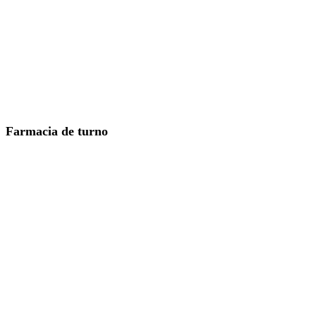
Farmacia de turno