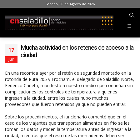
Sabado, 08 de Agosto de 2026
Mucha actividad en los retenes de acceso a la
17
ciudad
Jun
En una recorrida ayer por el retén de seguridad montado en la
rotonda de Ruta 205 y Frocham, el delegado de Saladillo Norte,
Federico Carletti, manifestó a nuestro medio que continúan sin
complicaciones los controles de temperatura a quienes
ingresan a la ciudad, entre los cuales hubo muchos
proveedores que fueron retenidos ya que no pueden entrar.
Sobre los procedimientos, el funcionario comentó que en el
caso de los viajantes que transportan alimentos en frío se les
toman los datos y miden la temperatura antes de ingresar a la
ciudad, mientras que el resto de las mercaderías deben ser