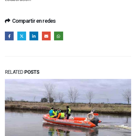
Compartir en redes
RELATED
POSTS