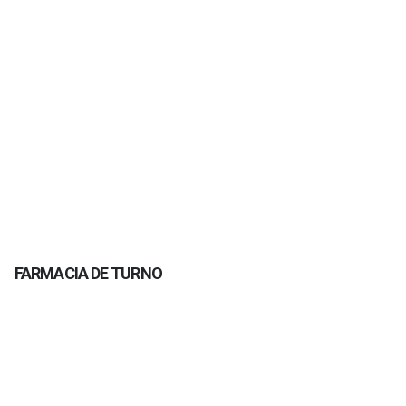
FARMACIA DE TURNO