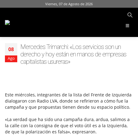
Viernes, 07 de Agosto de 2026
Mercedes Trimarchi: «Los servicios son un
08
derecho y hoy están en manos de empresas
Ago
capitalistas usureras»
Este miércoles, integrantes de la lista del Frente de Izquierda
dialogaron con Radio LVA, donde se refirieron a cómo fue la
campaña y que propuestas tienen desde su espacio político.
«La verdad que ha sido una campaña dura, ardua, salimos a
la calle con la consigna de que el voto útil es a la Izquierda,
de que la polarización es falsa», expresaron.