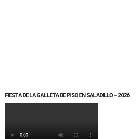
FIESTA DE LA GALLETA DE PISO EN SALADILLO – 2026