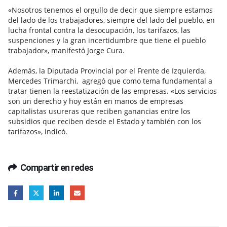
«Nosotros tenemos el orgullo de decir que siempre estamos
del lado de los trabajadores, siempre del lado del pueblo, en
lucha frontal contra la desocupación, los tarifazos, las
suspenciones y la gran incertidumbre que tiene el pueblo
trabajador», manifestó Jorge Cura.
Además, la Diputada Provincial por el Frente de Izquierda,
Mercedes Trimarchi, agregó que como tema fundamental a
tratar tienen la reestatización de las empresas. «Los servicios
son un derecho y hoy están en manos de empresas
capitalistas usureras que reciben ganancias entre los
subsidios que reciben desde el Estado y también con los
tarifazos», indicó.
Compartir en redes