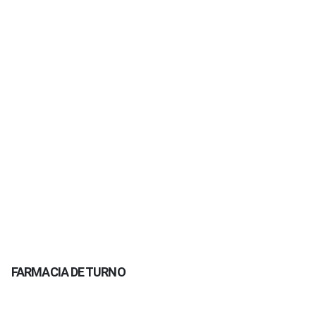
FARMACIA DE TURNO