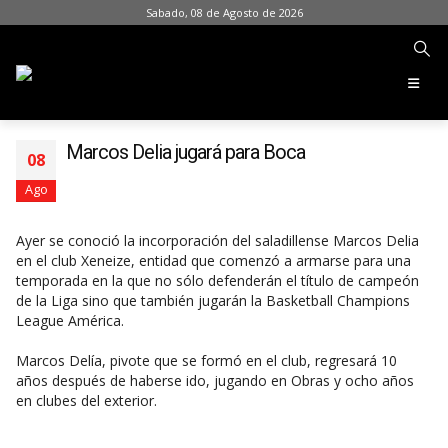
Sabado, 08 de Agosto de 2026
Marcos Delia jugará para Boca
08
Ago
Ayer se conoció la incorporación del saladillense Marcos Delia
en el club Xeneize, entidad que comenzó a armarse para una
temporada en la que no sólo defenderán el título de campeón
de la Liga sino que también jugarán la Basketball Champions
League América.
Marcos Delía, pivote que se formó en el club, regresará 10
años después de haberse ido, jugando en Obras y ocho años
en clubes del exterior.