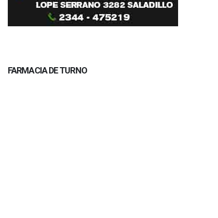
FARMACIA DE TURNO