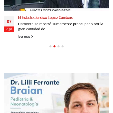
El Estudio Jurídico Lopez Carribero
07
Damonte se mostró sumamente preocupado por la
gran cantidad de...
Ago
leer más