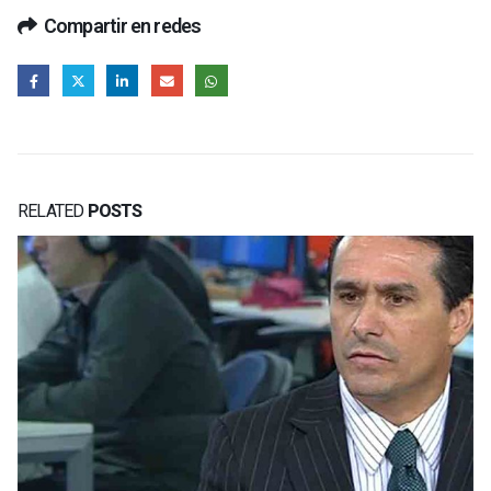
Compartir en redes
RELATED
POSTS