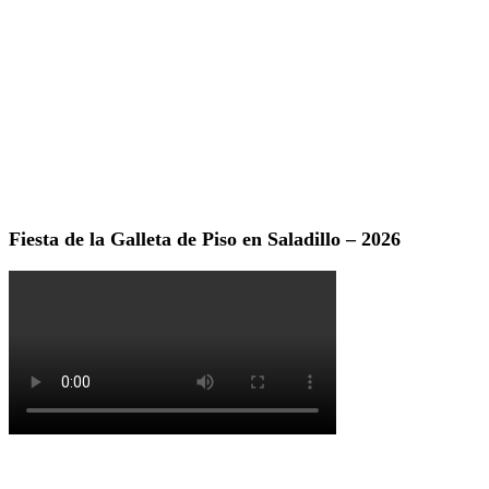
Fiesta de la Galleta de Piso en Saladillo – 2026