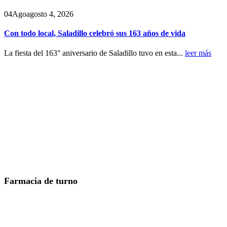
04
Ago
agosto 4, 2026
Con todo local, Saladillo celebró sus 163 años de vida
La fiesta del 163° aniversario de Saladillo tuvo en esta...
leer más
Farmacia de turno