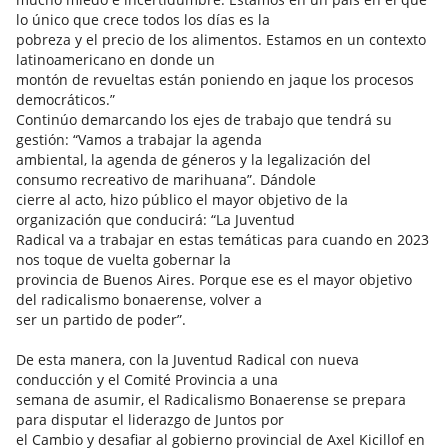
lo único que crece todos los días es la
pobreza y el precio de los alimentos. Estamos en un contexto
latinoamericano en donde un
montón de revueltas están poniendo en jaque los procesos
democráticos.”
Continúo demarcando los ejes de trabajo que tendrá su
gestión: “Vamos a trabajar la agenda
ambiental, la agenda de géneros y la legalización del
consumo recreativo de marihuana”. Dándole
cierre al acto, hizo público el mayor objetivo de la
organización que conducirá: “La Juventud
Radical va a trabajar en estas temáticas para cuando en 2023
nos toque de vuelta gobernar la
provincia de Buenos Aires. Porque ese es el mayor objetivo
del radicalismo bonaerense, volver a
ser un partido de poder”.
De esta manera, con la Juventud Radical con nueva
conducción y el Comité Provincia a una
semana de asumir, el Radicalismo Bonaerense se prepara
para disputar el liderazgo de Juntos por
el Cambio y desafiar al gobierno provincial de Axel Kicillof en