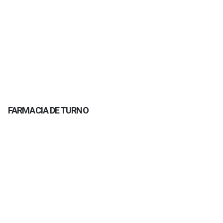
FARMACIA DE TURNO