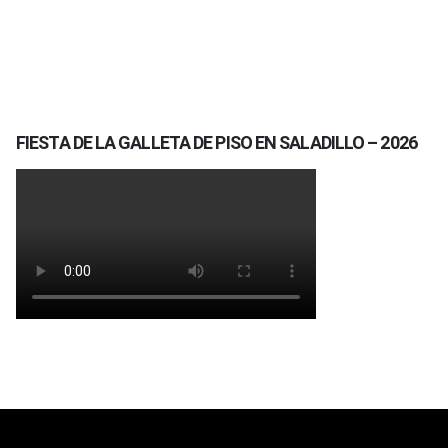
FIESTA DE LA GALLETA DE PISO EN SALADILLO – 2026