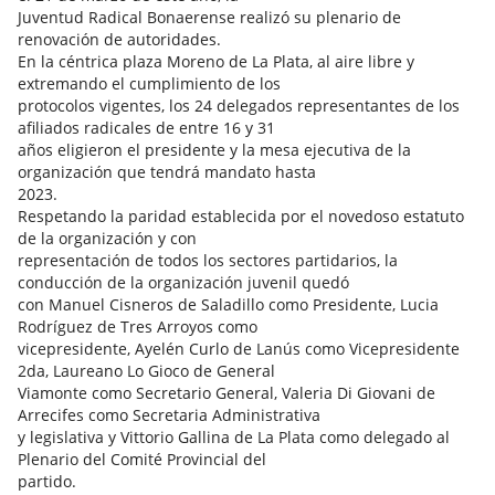
Juventud Radical Bonaerense realizó su plenario de
renovación de autoridades.
En la céntrica plaza Moreno de La Plata, al aire libre y
extremando el cumplimiento de los
protocolos vigentes, los 24 delegados representantes de los
afiliados radicales de entre 16 y 31
años eligieron el presidente y la mesa ejecutiva de la
organización que tendrá mandato hasta
2023.
Respetando la paridad establecida por el novedoso estatuto
de la organización y con
representación de todos los sectores partidarios, la
conducción de la organización juvenil quedó
con Manuel Cisneros de Saladillo como Presidente, Lucia
Rodríguez de Tres Arroyos como
vicepresidente, Ayelén Curlo de Lanús como Vicepresidente
2da, Laureano Lo Gioco de General
Viamonte como Secretario General, Valeria Di Giovani de
Arrecifes como Secretaria Administrativa
y legislativa y Vittorio Gallina de La Plata como delegado al
Plenario del Comité Provincial del
partido.