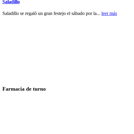
Saladillo
Saladillo se regaló un gran festejo el sábado por la...
leer más
Farmacia de turno