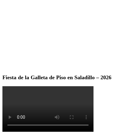
Fiesta de la Galleta de Piso en Saladillo – 2026