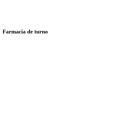
Farmacia de turno