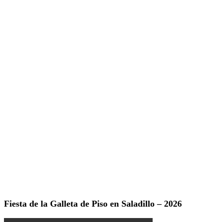
Fiesta de la Galleta de Piso en Saladillo – 2026