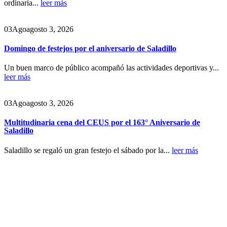
ordinaria...
leer más
03
Ago
agosto 3, 2026
Domingo de festejos por el aniversario de Saladillo
Un buen marco de público acompañó las actividades deportivas y...
leer más
03
Ago
agosto 3, 2026
Multitudinaria cena del CEUS por el 163° Aniversario de
Saladillo
Saladillo se regaló un gran festejo el sábado por la...
leer más