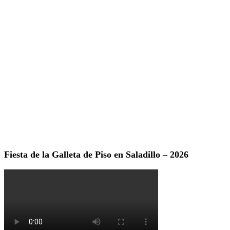
Fiesta de la Galleta de Piso en Saladillo – 2026