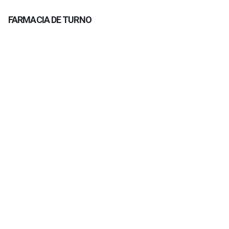
FARMACIA DE TURNO