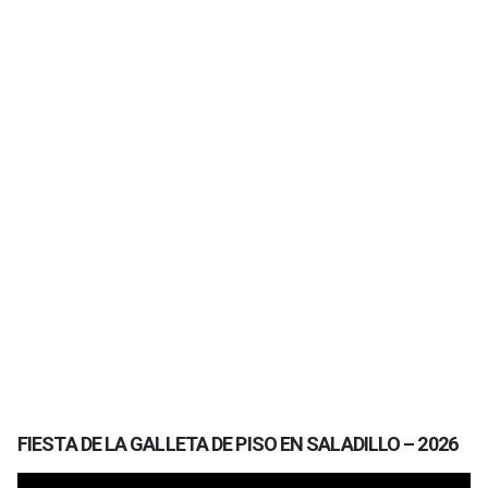
FIESTA DE LA GALLETA DE PISO EN SALADILLO – 2026
Reproductor