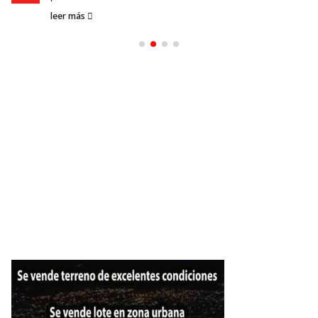
leer más