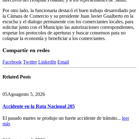
Por otro lado, la funcionaria destacó el buen trabajo desarrollado por
la Cámara de Comercio y su presidente Juan Javier Gualberto en la
escucha y el dialogo permanente con los comerciantes locales, para
solicitar junto con el Municipio las autorizaciones correspondientes,
respetar los protocolos de aperturas y buscar consensos para no
colapsar la economía y beneficiar a los comerciantes.
Compartir en redes
Facebook
Twitter
LinkedIn
Email
Related
Posts
05
Ago
agosto 5, 2026
Accidente en la Ruta Nacional 205
El pasado martes se produjo un fuerte accidente de tránsito...
leer
más