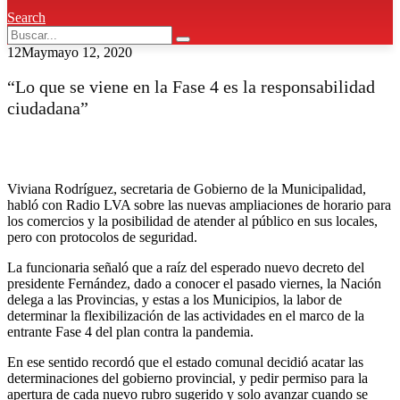
Search
12
May
mayo 12, 2020
“Lo que se viene en la Fase 4 es la responsabilidad
ciudadana”
Viviana Rodríguez, secretaria de Gobierno de la Municipalidad,
habló con Radio LVA sobre las nuevas ampliaciones de horario para
los comercios y la posibilidad de atender al público en sus locales,
pero con protocolos de seguridad.
La funcionaria señaló que a raíz del esperado nuevo decreto del
presidente Fernández, dado a conocer el pasado viernes, la Nación
delega a las Provincias, y estas a los Municipios, la labor de
determinar la flexibilización de las actividades en el marco de la
entrante Fase 4 del plan contra la pandemia.
En ese sentido recordó que el estado comunal decidió acatar las
determinaciones del gobierno provincial, y pedir permiso para la
apertura de cada nuevo rubro sugerido y solo avanzar cuando se