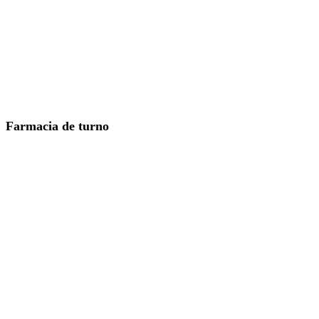
Farmacia de turno