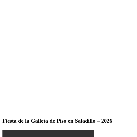
Fiesta de la Galleta de Piso en Saladillo – 2026