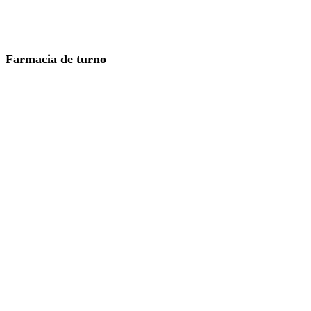
Farmacia de turno