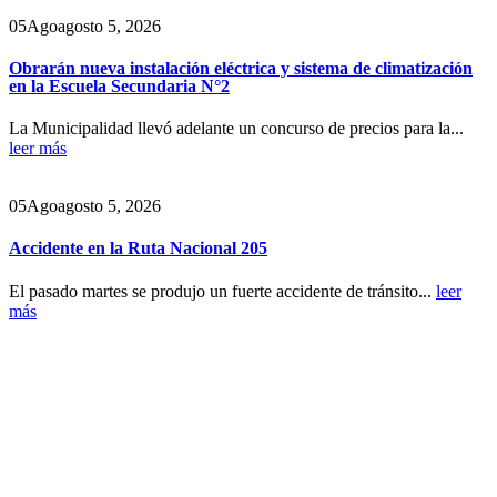
05
Ago
agosto 5, 2026
Obrarán nueva instalación eléctrica y sistema de climatización
en la Escuela Secundaria N°2
La Municipalidad llevó adelante un concurso de precios para la...
leer más
05
Ago
agosto 5, 2026
Accidente en la Ruta Nacional 205
El pasado martes se produjo un fuerte accidente de tránsito...
leer
más