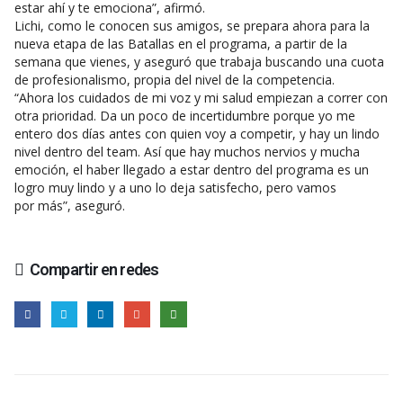
estar ahí y te emociona”, afirmó.
Lichi, como le conocen sus amigos, se prepara ahora para la
nueva etapa de las Batallas en el programa, a partir de la
semana que vienes, y aseguró que trabaja buscando una cuota
de profesionalismo, propia del nivel de la competencia.
“Ahora los cuidados de mi voz y mi salud empiezan a correr con
otra prioridad. Da un poco de incertidumbre porque yo me
entero dos días antes con quien voy a competir, y hay un lindo
nivel dentro del team. Así que hay muchos nervios y mucha
emoción, el haber llegado a estar dentro del programa es un
logro muy lindo y a uno lo deja satisfecho, pero vamos
por más”, aseguró.
Compartir en redes