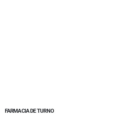
FARMACIA DE TURNO