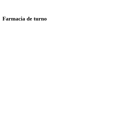
Farmacia de turno