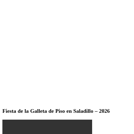
Fiesta de la Galleta de Piso en Saladillo – 2026