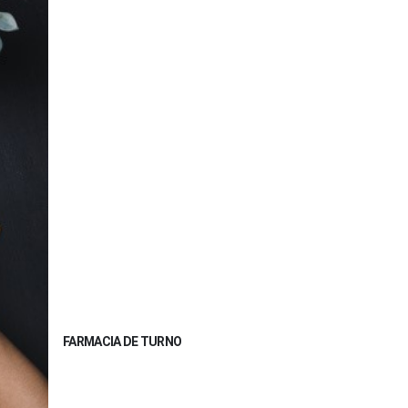
FARMACIA DE TURNO